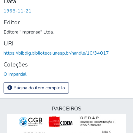
Data
1965-11-21
Editor
Editora "Imprensa" Ltda.
URI
https://bibdig.biblioteca.unesp.br/handle/10/34017
Coleções
O Imparcial
Página do item completo
PARCEIROS