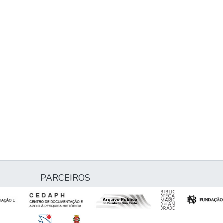
PARCEIROS