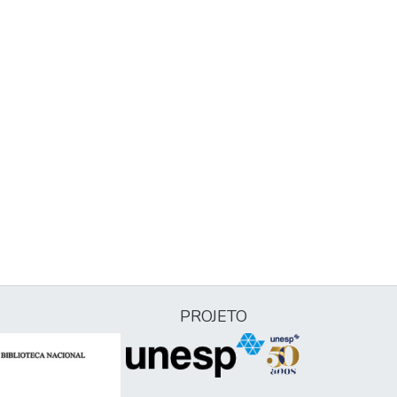
PROJETO