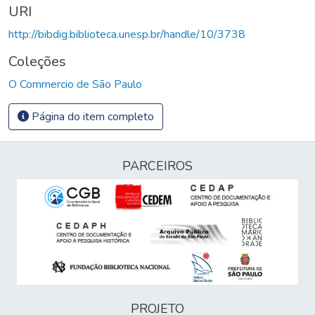
URI
http://bibdig.biblioteca.unesp.br/handle/10/3738
Coleções
O Commercio de São Paulo
Página do item completo
PARCEIROS
PROJETO