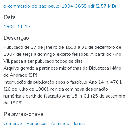
o-commercio-de-sao-paulo-1904-3858.pdf
(2,57 MB)
Data
1904-11-27
Descrição
Publicado de 17 de janeiro de 1893 a 31 de dezembro de
1907 de terça a domingo, exceto feriados. A partir do Ano
VII, passa a ser publicado todos os dias
Arquivo gerado a partir das microfichas da Biblioteca Mário
de Andrade (SP)
Interrupção da publicação após o fascículo Ano 14, n. 4761
(26 de julho de 1906), reinicia com nova designação
numérica a partir do fascículo Ano 13, n. 01 (25 de setembro
de 1906)
Palavras-chave
Comércio - Periódicos
,
Anúncios - Jornais