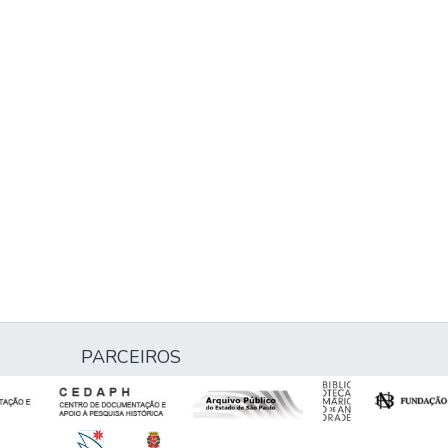
PARCEIROS