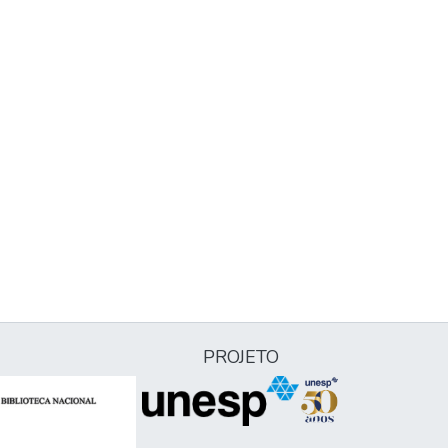
PROJETO