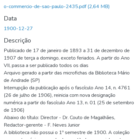
o-commercio-de-sao-paulo-2435.pdf
(2,64 MB)
Data
1900-12-27
Descrição
Publicado de 17 de janeiro de 1893 a 31 de dezembro de
1907 de terça a domingo, exceto feriados. A partir do Ano
VII, passa a ser publicado todos os dias
Arquivo gerado a partir das microfichas da Biblioteca Mário
de Andrade (SP)
Interrupção da publicação após o fascículo Ano 14, n. 4761
(26 de julho de 1906), reinicia com nova designação
numérica a partir do fascículo Ano 13, n. 01 (25 de setembro
de 1906)
Abaixo do título: Director - Dr. Couto de Magalhães,
Redactor-gerente - F. Neves Junior
A biblioteca não possui o 1º semestre de 1900. A coleção