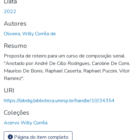
Data
2022
Autores
Oliveira, Willy Corrêa de
Resumo
Proposta de roteiro para um curso de composição serial.
"Anotado por André De Cillo Rodrigues, Caroline De Comi,
Maurício De Bonis, Raphael Caserta, Raphael Puccini, Vitor
Ramirez".
URI
https://bibdig.biblioteca.unesp.br/handle/10/34354
Coleções
Acervo Willy Corrêa
Página do item completo