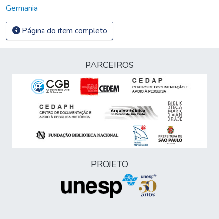
Germania
Página do item completo
PARCEIROS
PROJETO