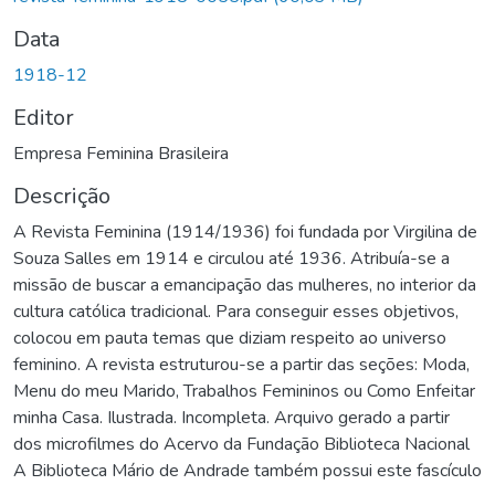
Data
1918-12
Editor
Empresa Feminina Brasileira
Descrição
A Revista Feminina (1914/1936) foi fundada por Virgilina de
Souza Salles em 1914 e circulou até 1936. Atribuía-se a
missão de buscar a emancipação das mulheres, no interior da
cultura católica tradicional. Para conseguir esses objetivos,
colocou em pauta temas que diziam respeito ao universo
feminino. A revista estruturou-se a partir das seções: Moda,
Menu do meu Marido, Trabalhos Femininos ou Como Enfeitar
minha Casa. Ilustrada. Incompleta. Arquivo gerado a partir
dos microfilmes do Acervo da Fundação Biblioteca Nacional
A Biblioteca Mário de Andrade também possui este fascículo