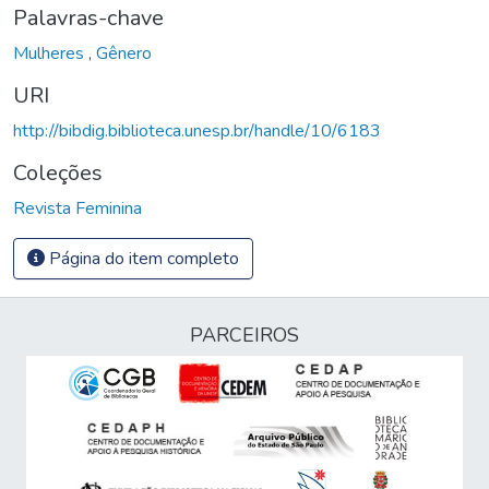
Palavras-chave
Mulheres
,
Gênero
URI
http://bibdig.biblioteca.unesp.br/handle/10/6183
Coleções
Revista Feminina
Página do item completo
PARCEIROS