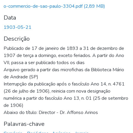
o-commercio-de-sao-paulo-3304.pdf
(2,89 MB)
Data
1903-05-21
Descrição
Publicado de 17 de janeiro de 1893 a 31 de dezembro de
1907 de terça a domingo, exceto feriados. A partir do Ano
VII, passa a ser publicado todos os dias
Arquivo gerado a partir das microfichas da Biblioteca Mário
de Andrade (SP)
Interrupção da publicação após o fascículo Ano 14, n. 4761
(26 de julho de 1906), reinicia com nova designação
numérica a partir do fascículo Ano 13, n. 01 (25 de setembro
de 1906)
Abaixo do título: Director - Dr. Affonso Arinos
Palavras-chave