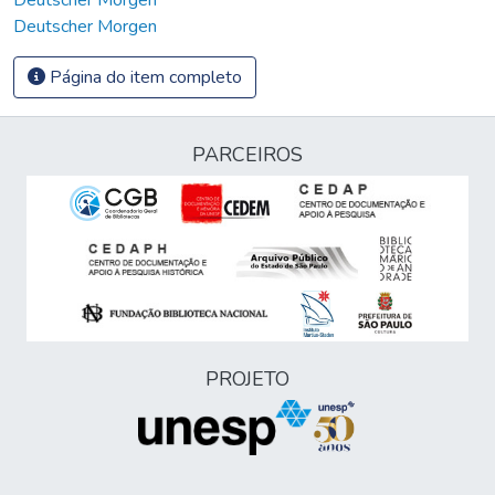
Deutscher Morgen
Página do item completo
PARCEIROS
PROJETO