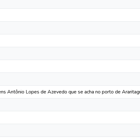
ens Antônio Lopes de Azevedo que se acha no porto de Ararita