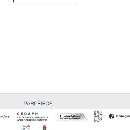
PARCEIROS