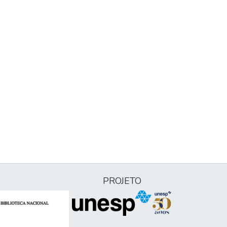
PROJETO