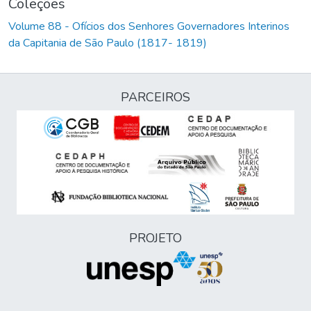
Coleções
Volume 88 - Ofícios dos Senhores Governadores Interinos
da Capitania de São Paulo (1817- 1819)
PARCEIROS
PROJETO