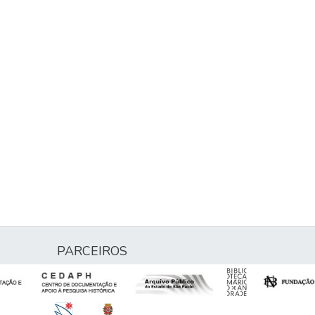
PARCEIROS