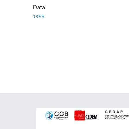
Data
1955