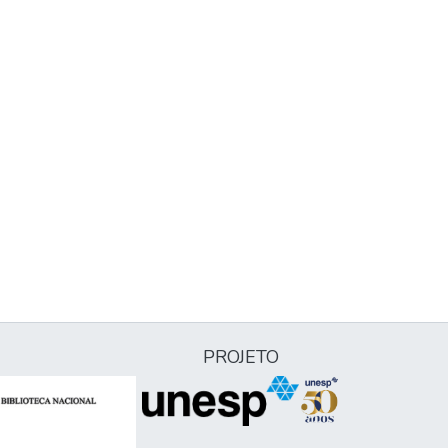
PROJETO