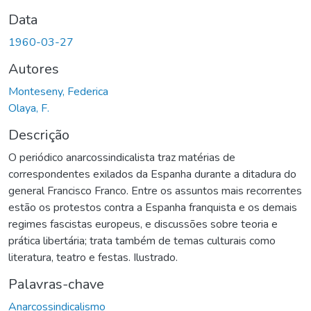
Data
1960-03-27
Autores
Monteseny, Federica
Olaya, F.
Descrição
O periódico anarcossindicalista traz matérias de
correspondentes exilados da Espanha durante a ditadura do
general Francisco Franco. Entre os assuntos mais recorrentes
estão os protestos contra a Espanha franquista e os demais
regimes fascistas europeus, e discussões sobre teoria e
prática libertária; trata também de temas culturais como
literatura, teatro e festas. Ilustrado.
Palavras-chave
Anarcossindicalismo