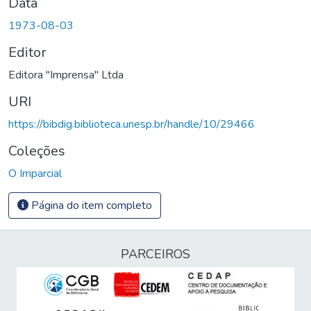
Data
1973-08-03
Editor
Editora "Imprensa" Ltda
URI
https://bibdig.biblioteca.unesp.br/handle/10/29466
Coleções
O Imparcial
Página do item completo
PARCEIROS