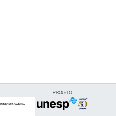
PROJETO