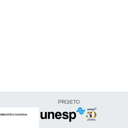
PROJETO