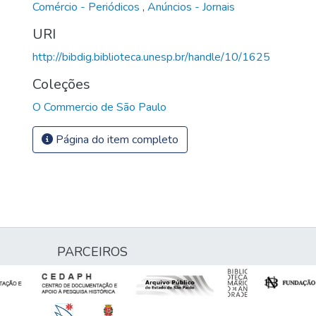
Comércio - Periódicos
,
Anúncios - Jornais
URI
http://bibdig.biblioteca.unesp.br/handle/10/1625
Coleções
O Commercio de São Paulo
Página do item completo
PARCEIROS