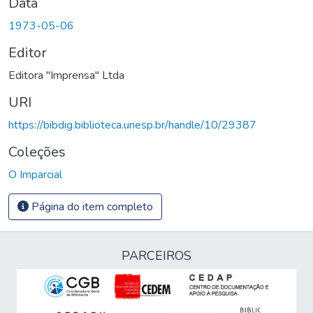
Data
1973-05-06
Editor
Editora "Imprensa" Ltda
URI
https://bibdig.biblioteca.unesp.br/handle/10/29387
Coleções
O Imparcial
Página do item completo
PARCEIROS