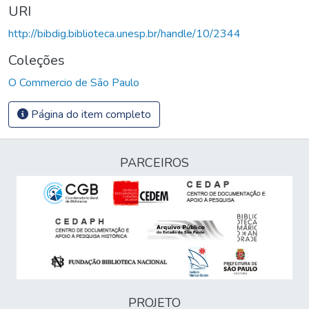
URI
http://bibdig.biblioteca.unesp.br/handle/10/2344
Coleções
O Commercio de São Paulo
Página do item completo
PARCEIROS
PROJETO