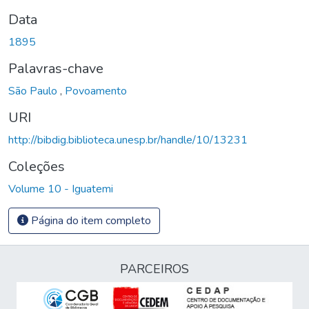
Data
1895
Palavras-chave
São Paulo
,
Povoamento
URI
http://bibdig.biblioteca.unesp.br/handle/10/13231
Coleções
Volume 10 - Iguatemi
Página do item completo
PARCEIROS