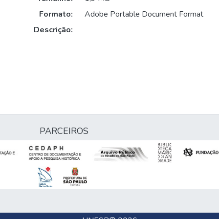
Formato:
Adobe Portable Document Format
Descrição:
PARCEIROS