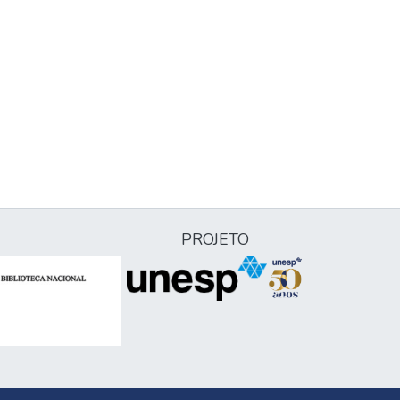
PROJETO