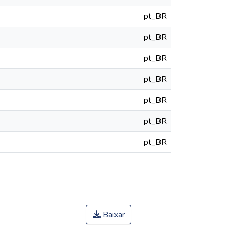
pt_BR
pt_BR
pt_BR
pt_BR
pt_BR
pt_BR
pt_BR
Baixar