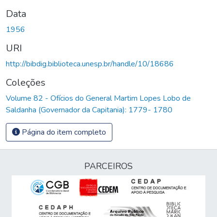
Data
1956
URI
http://bibdig.biblioteca.unesp.br/handle/10/18686
Coleções
Volume 82 - Ofícios do General Martim Lopes Lobo de
Saldanha (Governador da Capitania): 1779- 1780
Página do item completo
PARCEIROS