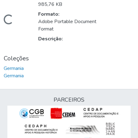
985,76 KB
Formato:
Carregando...
Adobe Portable Document
Format
Descrição:
Coleções
Germania
Germania
PARCEIROS