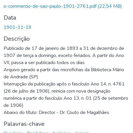
o-commercio-de-sao-paulo-1901-2761.pdf
(22,54 MB)
Data
1901-11-19
Descrição
Publicado de 17 de janeiro de 1893 a 31 de dezembro de
1907 de terça a domingo, exceto feriados. A partir do Ano
VII, passa a ser publicado todos os dias
Arquivo gerado a partir das microfichas da Biblioteca Mário
de Andrade (SP)
Interrupção da publicação após o fascículo Ano 14, n. 4761
(26 de julho de 1906), reinicia com nova designação
numérica a partir do fascículo Ano 13, n. 01 (25 de setembro
de 1906)
Abaixo do título: Director - Dr. Couto de Magalhães
Palavras-chave