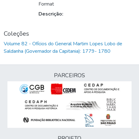
Format
Descrição:
Coleções
Volume 82 - Ofícios do General Martim Lopes Lobo de
Saldanha (Governador da Capitania): 1779- 1780
PARCEIROS
PROJETO