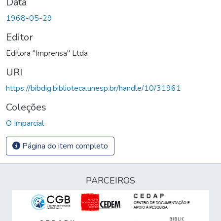
Data
1968-05-29
Editor
Editora "Imprensa" Ltda
URI
https://bibdig.biblioteca.unesp.br/handle/10/31961
Coleções
O Imparcial
Página do item completo
PARCEIROS