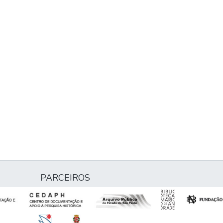
PARCEIROS