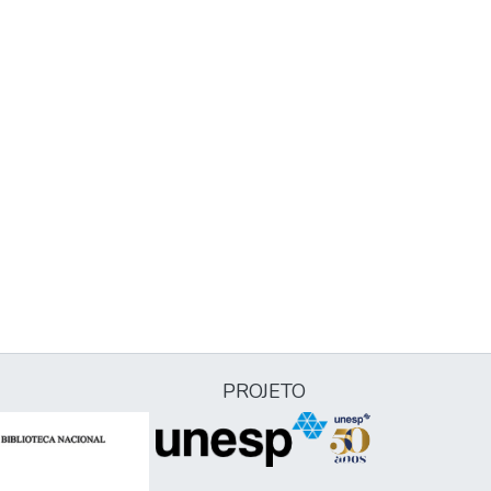
PROJETO