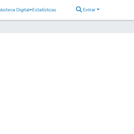
lioteca Digital
Estatísticas
Entrar