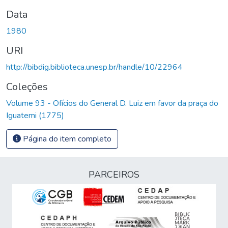
Data
1980
URI
http://bibdig.biblioteca.unesp.br/handle/10/22964
Coleções
Volume 93 - Ofícios do General D. Luiz em favor da praça do
Iguatemi (1775)
Página do item completo
PARCEIROS