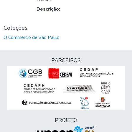
Descrição:
Coleções
O Commercio de São Paulo
PARCEIROS
PROJETO