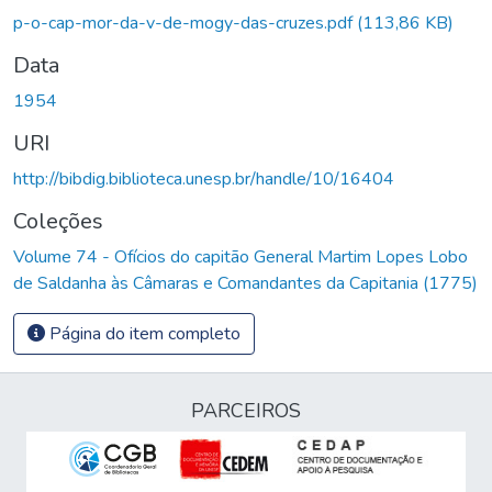
p-o-cap-mor-da-v-de-mogy-das-cruzes.pdf
(113,86 KB)
Data
1954
URI
http://bibdig.biblioteca.unesp.br/handle/10/16404
Coleções
Volume 74 - Ofícios do capitão General Martim Lopes Lobo
de Saldanha às Câmaras e Comandantes da Capitania (1775)
Página do item completo
PARCEIROS