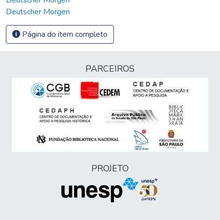
Deutscher Morgen
Página do item completo
PARCEIROS
PROJETO