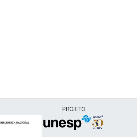
PROJETO