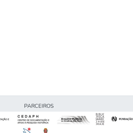
PARCEIROS