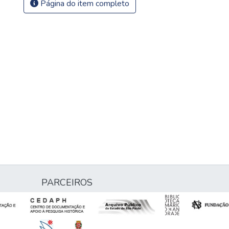
Página do item completo
PARCEIROS