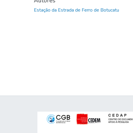
Autores
Estação da Estrada de Ferro de Botucatu