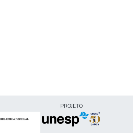
PROJETO