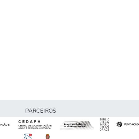
PARCEIROS