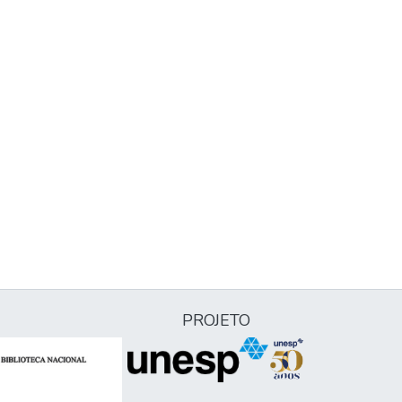
PROJETO