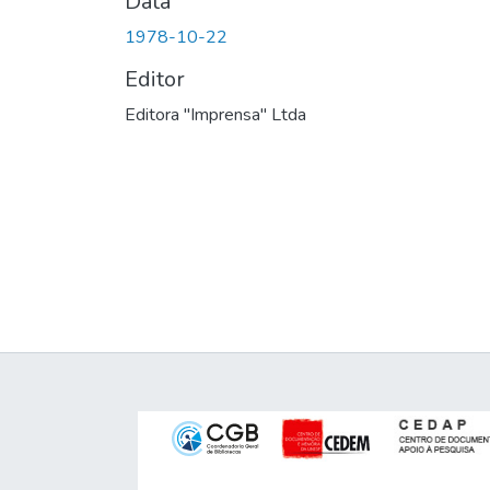
Data
1978-10-22
Editor
Editora "Imprensa" Ltda