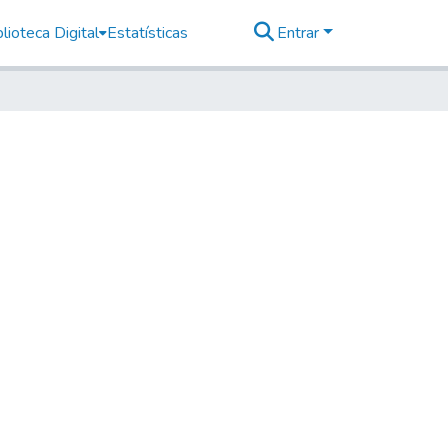
lioteca Digital
Estatísticas
Entrar