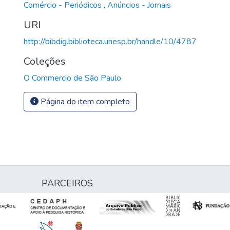
Comércio - Periódicos
,
Anúncios - Jornais
URI
http://bibdig.biblioteca.unesp.br/handle/10/4787
Coleções
O Commercio de São Paulo
Página do item completo
PARCEIROS