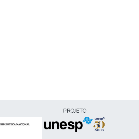
PROJETO