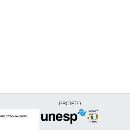
PROJETO