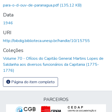
para-o-d-ouv-de-paranagua.pdf
(135,12 KB)
Data
1946
URI
http://bibdig.biblioteca.unesp.br/handle/10/15755
Coleções
Volume 70 - Ofícios do Capitão General Martins Lopes de
Saldanha aos diversos funcionários da Capitania (1775-
1776)
Página do item completo
PARCEIROS