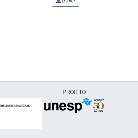
Baixar
PROJETO