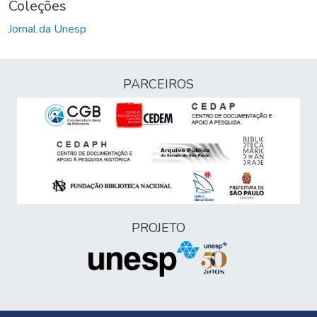
Coleções
Jornal da Unesp
PARCEIROS
PROJETO