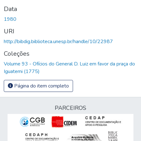
Data
1980
URI
http://bibdig.biblioteca.unesp.br/handle/10/22987
Coleções
Volume 93 - Ofícios do General D. Luiz em favor da praça do
Iguatemi (1775)
Página do item completo
PARCEIROS