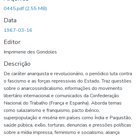
Carregando...
0445.pdf
(2,55 MB)
Data
1967-03-16
Editor
Imprimerie des Gondoles
Descrição
De caráter anarquista e revolucionário, o periódico luta contra
o fascismo e as forças repressivas do Estado. Traz questões
sobre o anarcossindicalismo, informações do movimento
libertário internacional e comunicados da Confederação
Nacional do Trabalho (França e Espanha). Aborda temas
como salazarismo e franquismo, pacto ibérico,
superpopulação e miséria em países como Índia e Paquistão,
saúde pública, exílio, torturas, denuncias e pressões políticas
sobre a mídia impressa, feminismo e socialismo, aliança