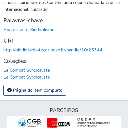
sindical, laicidade, etc. Contém uma coluna chamada Crônica
Internacional. Ilustrado.
Palavras-chave
Anarquismo
,
Sindicalismo
URI
http://bibdig.biblioteca.unesp.br/handle/10/25344
Coleções
Le Combat Syndicaliste
Le Combat Syndicaliste
Página do item completo
PARCEIROS