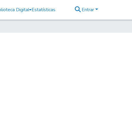
lioteca Digital
Estatísticas
Entrar