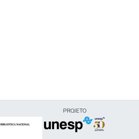
PROJETO