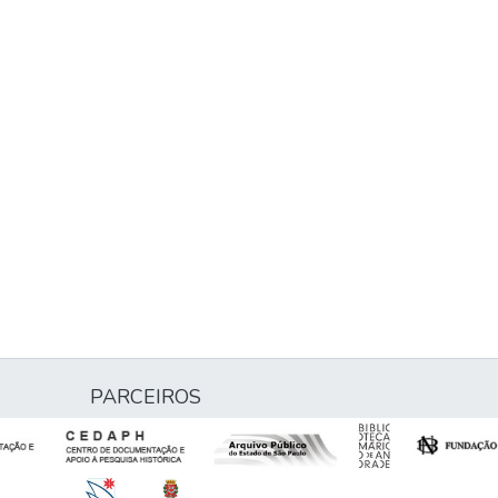
PARCEIROS