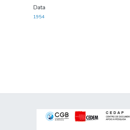
Data
1954