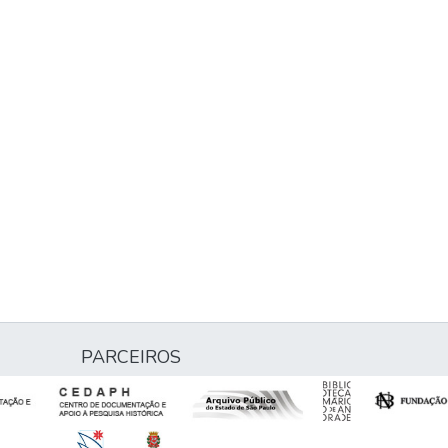
PARCEIROS