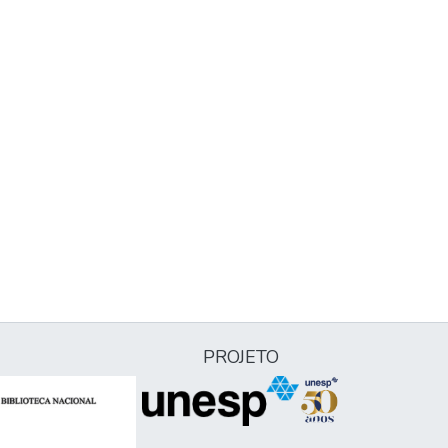
PROJETO