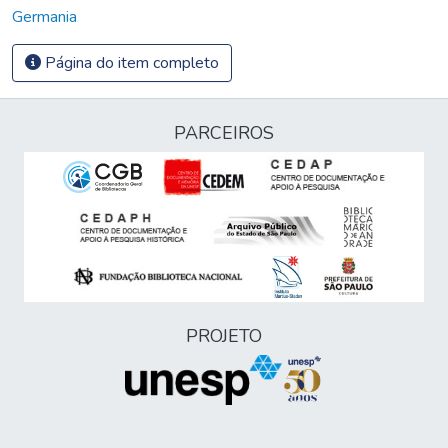
Germania
Página do item completo
PARCEIROS
PROJETO