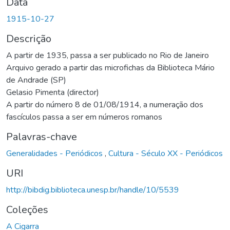
Data
1915-10-27
Descrição
A partir de 1935, passa a ser publicado no Rio de Janeiro
Arquivo gerado a partir das microfichas da Biblioteca Mário
de Andrade (SP)
Gelasio Pimenta (director)
A partir do número 8 de 01/08/1914, a numeração dos
fascículos passa a ser em números romanos
Palavras-chave
Generalidades - Periódicos
,
Cultura - Século XX - Periódicos
URI
http://bibdig.biblioteca.unesp.br/handle/10/5539
Coleções
A Cigarra