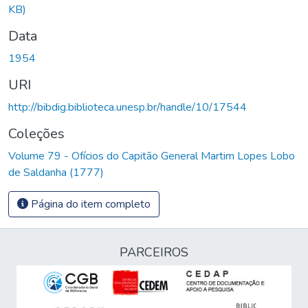
KB)
Data
1954
URI
http://bibdig.biblioteca.unesp.br/handle/10/17544
Coleções
Volume 79 - Ofícios do Capitão General Martim Lopes Lobo
de Saldanha (1777)
Página do item completo
PARCEIROS