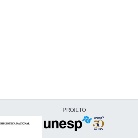
PROJETO