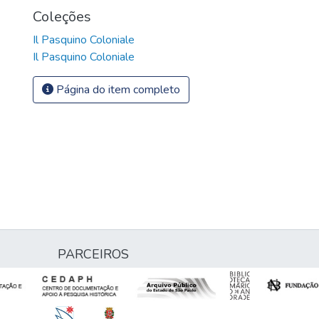
Coleções
Il Pasquino Coloniale
Il Pasquino Coloniale
Página do item completo
PARCEIROS