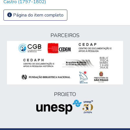
Castro (1797-1802)
Página do item completo
PARCEIROS
PROJETO