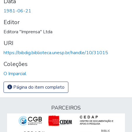
Data
1981-06-21
Editor
Editora "Imprensa" Ltda
URI
https://bibdig.biblioteca.unesp.br/handle/10/31015
Coleções
O Imparcial
Página do item completo
PARCEIROS